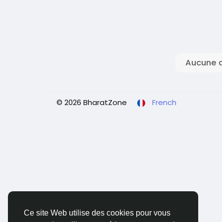
Aucune d
© 2026 BharatZone
French
Ce site Web utilise des cookies pour vous