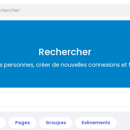
Rechercher
s personnes, créer de nouvelles connexions et 
Pages
Groupes
Evènements