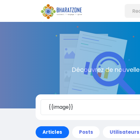
Découvrez de nouvelle
Articles
Posts
Utilisateurs