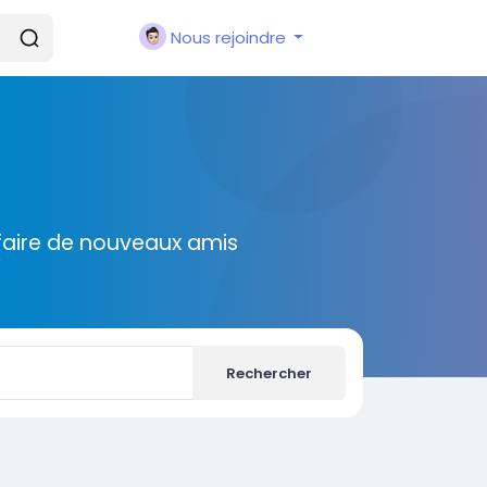
Nous rejoindre
faire de nouveaux amis
Rechercher