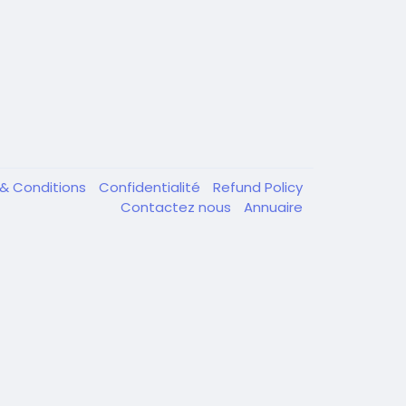
& Conditions
Confidentialité
Refund Policy
Contactez nous
Annuaire